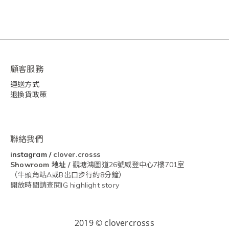
顧客服務
運送方式
退換貨政策
聯絡我們
instagram
/
clover.crosss
Showroom
地址 /
觀塘鴻圖道26號威登中心7樓701室
（牛頭角站A或B出口步行約8分鐘）
開放時間請查閱IG highlight story
2019 © clovercrosss