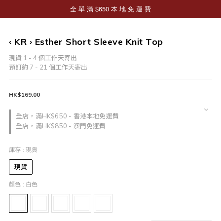
‹ KR › Esther Short Sleeve Knit Top
現貨 1 - 4 個工作天寄出
預訂約 7 - 21 個工作天寄出
HK$169.00
全店，滿HK$650 - 香港本地免運費
全店，滿HK$850 - 澳門免運費
庫存
: 現貨
現貨
顏色
: 白色