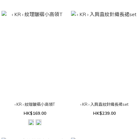
‹ KR › 紋理皺褶小高領T
‹ KR › 入肩直紋針織長裙set
HK$169.00
HK$239.00