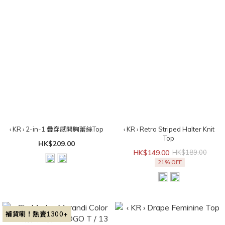
‹ KR › 2-in-1 疊穿感開胸蕾絲Top
‹ KR › Retro Striped Halter Knit
Top
HK$209.00
HK$149.00
HK$189.00
21% OFF
補貨喇！熱賣1300+