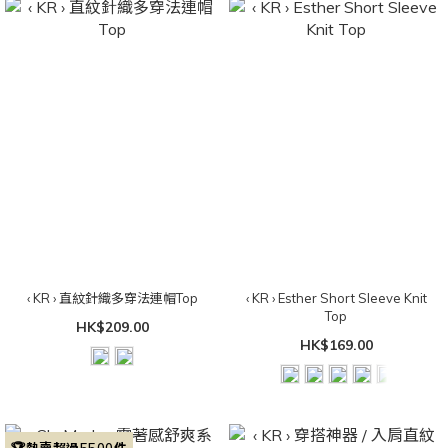
‹ KR › 直紋針織多穿法連帽Top
‹ KR › Esther Short Sleeve Knit
Top
HK$209.00
HK$169.00
🏆熱賣超過5500件