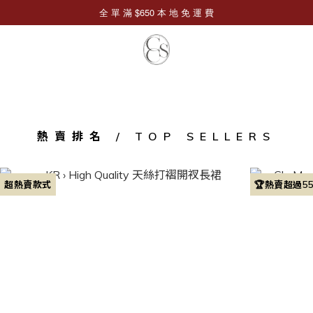
熱賣排名 / TOP SELLERS
超熱賣款式
🏆熱賣超過5