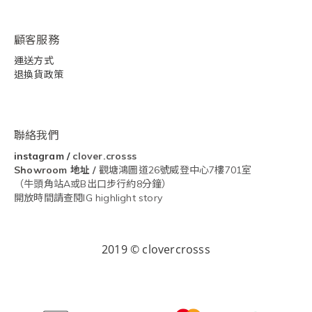
顧客服務
運送方式
退換貨政策
聯絡我們
instagram
/
clover.crosss
Showroom
地址 /
觀塘鴻圖道26號威登中心7樓701室
（牛頭角站A或B出口步行約8分鐘）
開放時間請查閱IG highlight story
2019 © clovercrosss