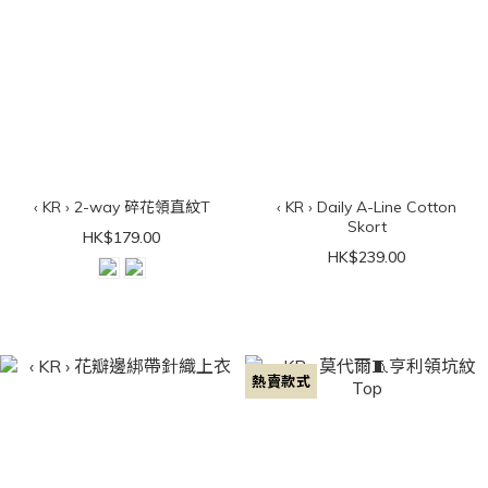
‹ KR › 2-way 碎花領直紋T
‹ KR › Daily A-Line Cotton
Skort
HK$179.00
HK$239.00
熱賣款式