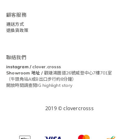
顧客服務
運送方式
退換貨政策
聯絡我們
instagram
/
clover.crosss
Showroom
地址 /
觀塘鴻圖道26號威登中心7樓701室
（牛頭角站A或B出口步行約8分鐘）
開放時間請查閱IG highlight story
2019 © clovercrosss