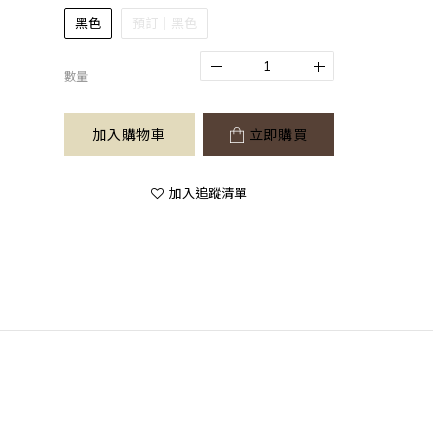
黑色
預訂｜黑色
數量
加入購物車
立即購買
加入追蹤清單