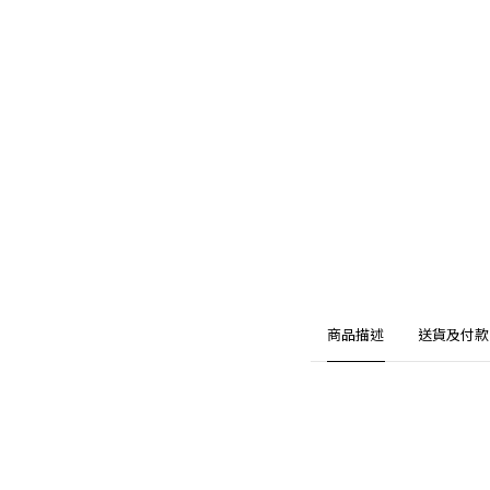
商品描述
送貨及付款