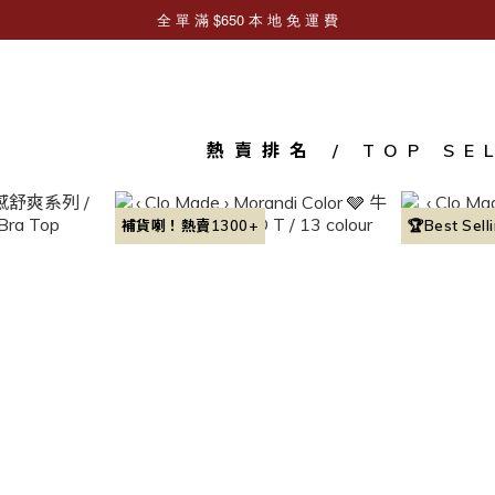
熱賣排名 / TOP SE
補貨喇！熱賣1300+
🏆Best Sell