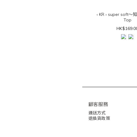
‹ KR › super so
Top
HK$169.0
顧客服務
運送方式
退換貨政策