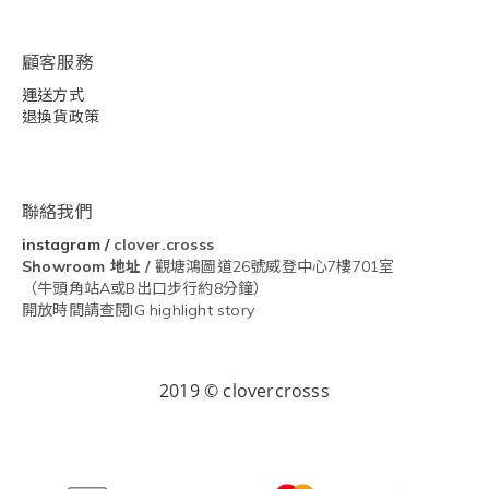
顧客服務
運送方式
退換貨政策
聯絡我們
instagram
/
clover.crosss
Showroom
地址 /
觀塘鴻圖道26號威登中心7樓701室
（牛頭角站A或B出口步行約8分鐘）
開放時間請查閱IG highlight story
2019 © clovercrosss