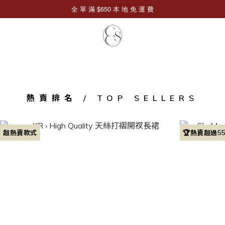
熱賣排名 / TOP SELLERS
超熱賣款式
🏆熱賣超過5