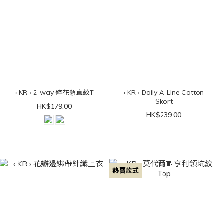
‹ KR › 2-way 碎花領直紋T
‹ KR › Daily A-Line Cotton
Skort
HK$179.00
HK$239.00
熱賣款式