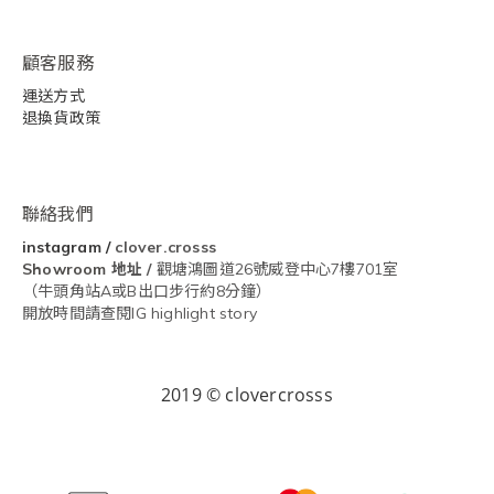
顧客服務
運送方式
退換貨政策
聯絡我們
instagram
/
clover.crosss
Showroom
地址 /
觀塘鴻圖道26號威登中心7樓701室
（牛頭角站A或B出口步行約8分鐘）
開放時間請查閱IG highlight story
2019 © clovercrosss