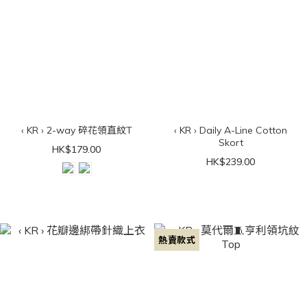
‹ KR › 2-way 碎花領直紋T
‹ KR › Daily A-Line Cotton
Skort
HK$179.00
HK$239.00
熱賣款式