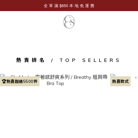
熱賣排名 / TOP SELLERS
🏆熱賣超過5500件
熱賣款式