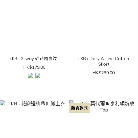
‹ KR › 2-way 碎花領直紋T
‹ KR › Daily A-Line Cotton
Skort
HK$179.00
HK$239.00
熱賣款式