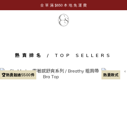
熱賣排名 / TOP SELLERS
🏆熱賣超過5500件
熱賣款式