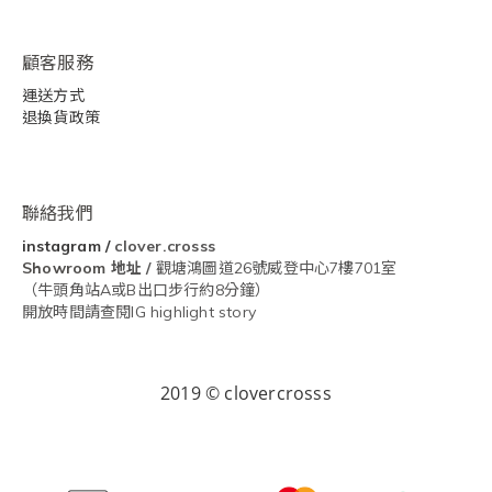
顧客服務
運送方式
退換貨政策
聯絡我們
instagram
/
clover.crosss
Showroom
地址 /
觀塘鴻圖道26號威登中心7樓701室
（牛頭角站A或B出口步行約8分鐘）
開放時間請查閱IG highlight story
2019 © clovercrosss