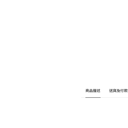
商品描述
送貨及付款