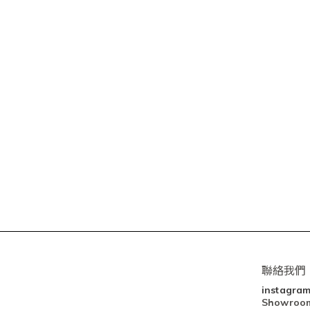
聯絡我們
instagra
Showro