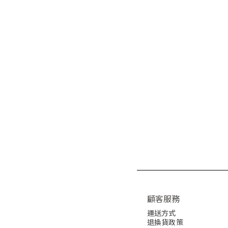
顧客服務
運送方式
退換貨政策