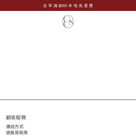
顧客服務
運送方式
退換貨政策