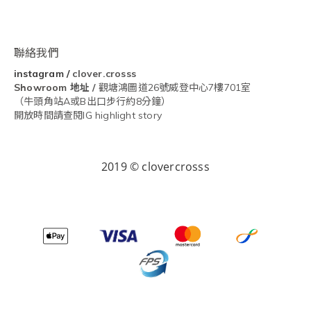
聯絡我們
instagram
/
clover.crosss
Showroom
地址 /
觀塘鴻圖道26號威登中心7樓701室
（牛頭角站A或B出口步行約8分鐘）
開放時間請查閱IG highlight story
2019 © clovercrosss