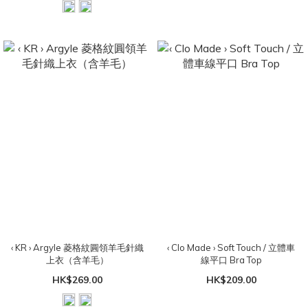
‹ KR › Argyle 菱格紋圓領羊毛針織
‹ Clo Made › Soft Touch / 立體車
上衣（含羊毛）
線平口 Bra Top
HK$269.00
HK$209.00