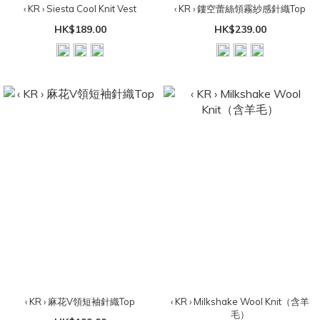
‹ KR › Siesta Cool Knit Vest
‹ KR › 鏤空蕾絲領霧紗感針織Top
HK$189.00
HK$239.00
‹ KR › 麻花V領短袖針織Top
‹ KR › Milkshake Wool Knit（含羊
毛）