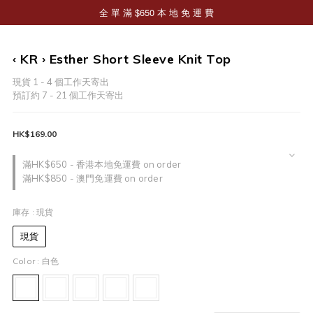
‹ KR › Esther Short Sleeve Knit Top
現貨 1 - 4 個工作天寄出
預訂約 7 - 21 個工作天寄出
HK$169.00
滿HK$650 - 香港本地免運費 on order
滿HK$850 - 澳門免運費 on order
庫存
: 現貨
現貨
Color
: 白色