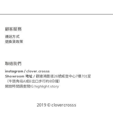
顧客服務
運送方式
退換貨政策
聯絡我們
instagram
/
clover.crosss
Showroom
地址 /
觀塘鴻圖道26號威登中心7樓701室
（牛頭角站A或B出口步行約8分鐘）
開放時間請查閱IG highlight story
2019 © clovercrosss