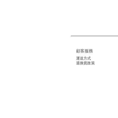
顧客服務
運送方式
退換貨政策