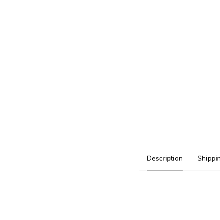
Description
Shippi