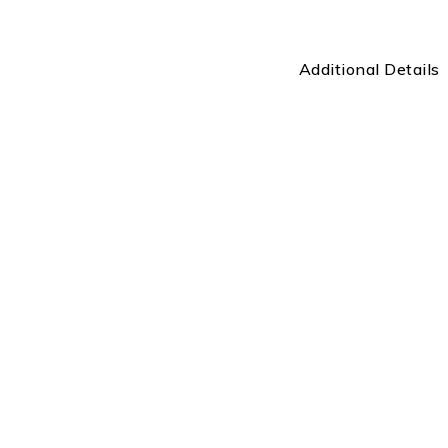
Additional Details