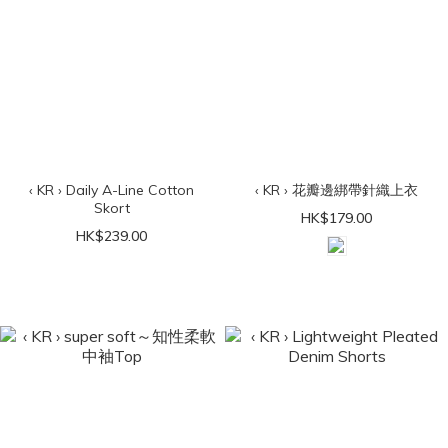
‹ KR › Daily A-Line Cotton
‹ KR › 花瓣邊綁帶針織上衣
Skort
HK$179.00
HK$239.00