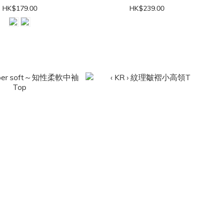
HK$179.00
HK$239.00