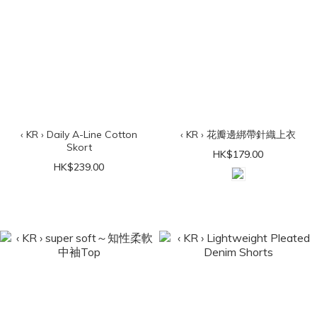
‹ KR › Daily A-Line Cotton
‹ KR › 花瓣邊綁帶針織上衣
Skort
HK$179.00
HK$239.00