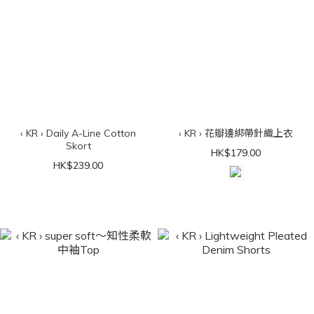
‹ KR › Daily A-Line Cotton
‹ KR › 花瓣邊綁帶針織上衣
Skort
HK$179.00
HK$239.00