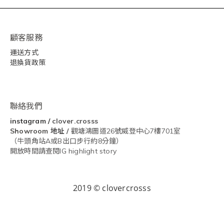
顧客服務
運送方式
退換貨政策
聯絡我們
instagram
/
clover.crosss
Showroom
地址 /
觀塘鴻圖道26號威登中心7樓701室
（牛頭角站A或B出口步行約8分鐘）
開放時間請查閱IG highlight story
2019 © clovercrosss