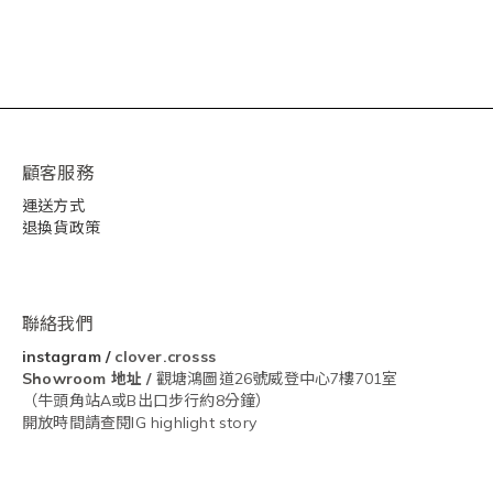
顧客服務
運送方式
退換貨政策
聯絡我們
instagram
/
clover.crosss
Showroom
地址 /
觀塘鴻圖道26號威登中心7樓701室
（牛頭角站A或B出口步行約8分鐘）
開放時間請查閱IG highlight story