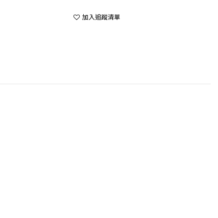
加入追蹤清單