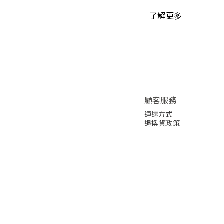
了解更多
顧客服務
運送方式
退換貨政策