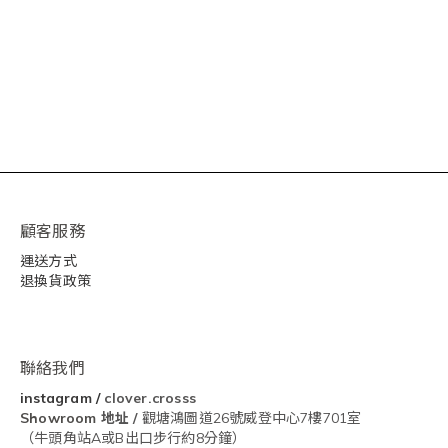
顧客服務
運送方式
退換貨政策
聯絡我們
instagram
/
clover.crosss
Showroom
地址 /
觀塘鴻圖道26號威登中心7樓701室
（牛頭角站A或B出口步行約8分鐘）