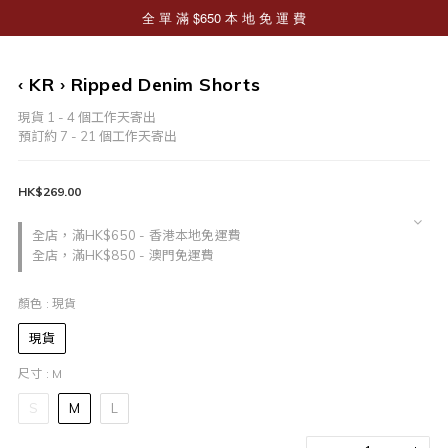
‹ KR › Ripped Denim Shorts
現貨 1 - 4 個工作天寄出
預訂約 7 - 21 個工作天寄出
HK$269.00
全店，滿HK$650 - 香港本地免運費
全店，滿HK$850 - 澳門免運費
顏色
: 現貨
現貨
尺寸
: M
S
M
L