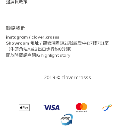
退換貨政策
聯絡我們
instagram
/
clover.crosss
Showroom
地址 /
觀塘鴻圖道26號威登中心7樓701室
（牛頭角站A或B出口步行約8分鐘）
開放時間請查閱IG highlight story
2019 © clovercrosss