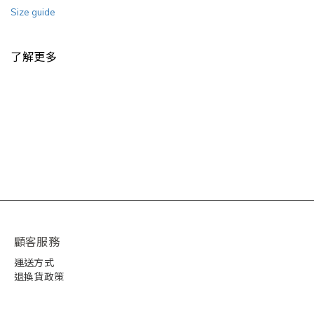
Size guide
了解更多
顧客服務
運送方式
退換貨政策