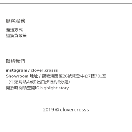
顧客服務
運送方式
退換貨政策
聯絡我們
instagram
/
clover.crosss
Showroom
地址 /
觀塘鴻圖道26號威登中心7樓701室
（牛頭角站A或B出口步行約8分鐘）
開放時間請查閱IG highlight story
2019 © clovercrosss