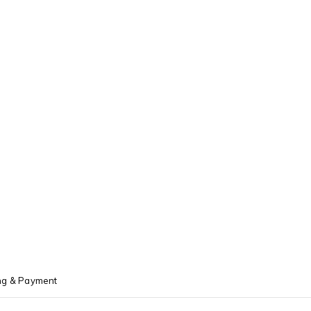
ng & Payment