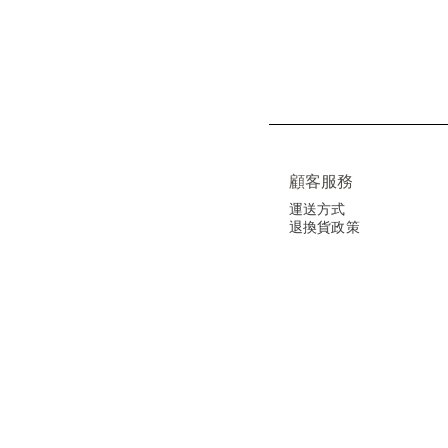
顧客服務
運送方式
退換貨政策