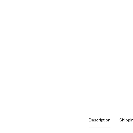
Description
Shippi