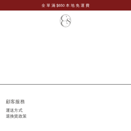
顧客服務
運送方式
退換貨政策