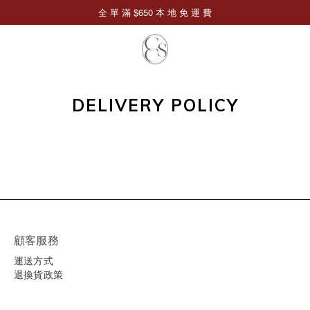
DELIVERY POLICY
顧客服務
運送方式
退換貨政策