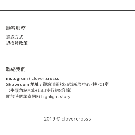
顧客服務
運送方式
退換貨政策
聯絡我們
instagram
/
clover.crosss
Showroom
地址 /
觀塘鴻圖道26號威登中心7樓701室
（牛頭角站A或B出口步行約8分鐘）
開放時間請查閱IG highlight story
2019 © clovercrosss