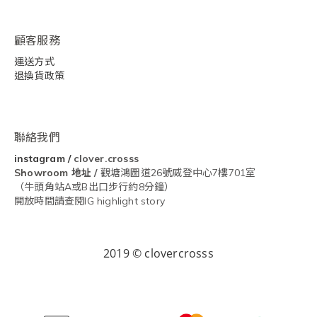
顧客服務
運送方式
退換貨政策
聯絡我們
instagram
/
clover.crosss
Showroom
地址 /
觀塘鴻圖道26號威登中心7樓701室
（牛頭角站A或B出口步行約8分鐘）
開放時間請查閱IG highlight story
2019 © clovercrosss