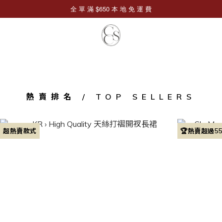
熱賣排名 / TOP SELLERS
超熱賣款式
🏆熱賣超過5