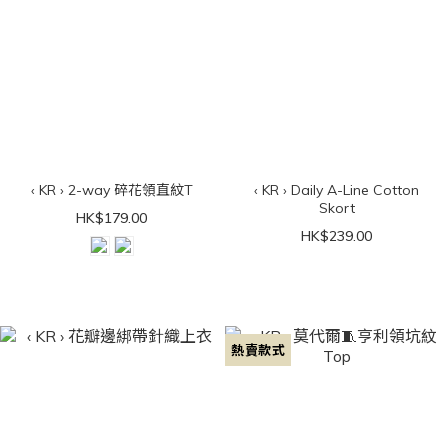
‹ KR › 2-way 碎花領直紋T
‹ KR › Daily A-Line Cotton
Skort
HK$179.00
HK$239.00
熱賣款式