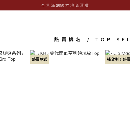
熱賣排名 / TOP SE
熱賣款式
補貨喇！熱賣