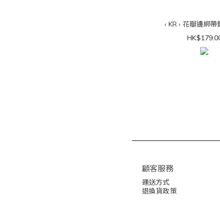
‹ KR › 花瓣邊綁
HK$179.0
顧客服務
運送方式
退換貨政策