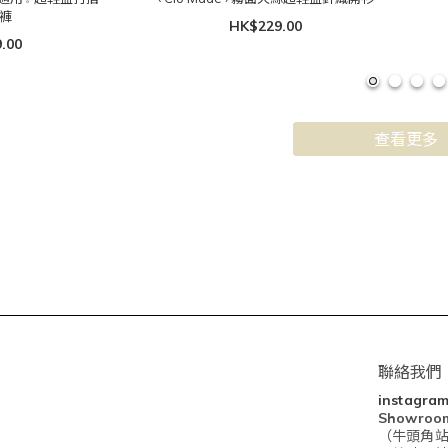
褲
HK$229.00
.00
查看更多
聯絡我們
instagra
Showro
（牛頭角站