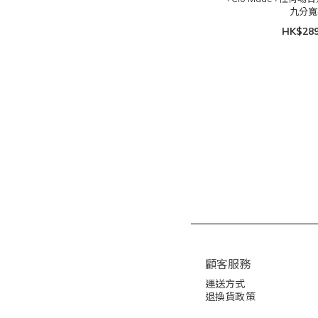
九分寬
HK$289
顧客服務
運送方式
退換貨政策