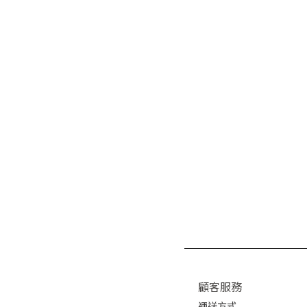
顧客服務
運送方式