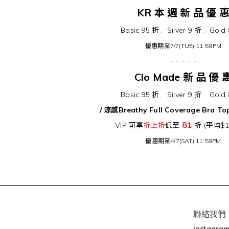
KR 本 週 新 品 優 
Basic 95 折 . Silver 9 折 . Gold
優惠期至7/7(TUE) 11:59PM
- - - - -
Clo Made 新 品 優 
Basic 95 折 . Silver 9 折 . Gold
/ 涼感Breathy Full Coverage Bra 
81
VIP 可享
折上折
低至
折 (平均$1
優惠期至4/7(SAT) 11:59PM
聯絡我們
instagra