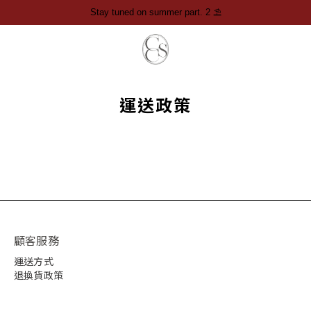
運送政策
顧客服務
運送方式
退換貨政策