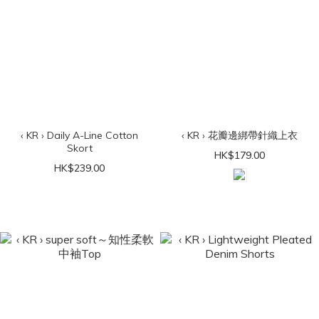
‹ KR › Daily A-Line Cotton
‹ KR › 花瓣邊綁帶針織上衣
Skort
HK$179.00
HK$239.00