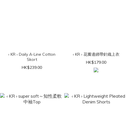
‹ KR › Daily A-Line Cotton
‹ KR › 花瓣邊綁帶針織上衣
Skort
HK$179.00
HK$239.00