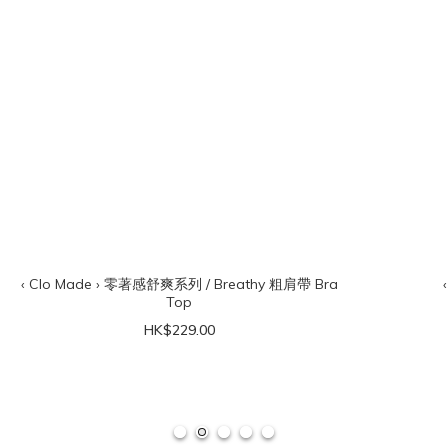
‹ Clo Made › 零著感舒爽系列 / Breathy 粗肩帶 Bra
Top
HK$229.00