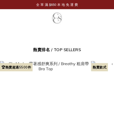
熱賣排名 / TOP SELLERS
🏆熱賣超過5500件
熱賣款式