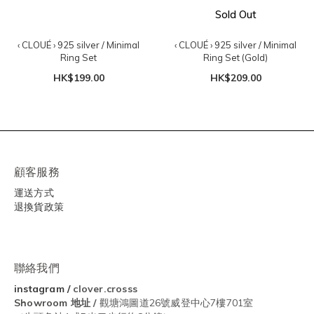
Sold Out
‹ CLOUÉ › 925 silver / Minimal
‹ CLOUÉ › 925 silver / Minimal
Ring Set
Ring Set (Gold)
HK$199.00
HK$209.00
顧客服務
運送方式
退換貨政策
聯絡我們
instagram
/
clover.crosss
Showroom
地址 /
觀塘鴻圖道26號威登中心7樓701室